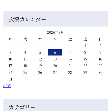
投稿カレンダー
2026年8月
月
火
水
木
金
土
日
1
2
3
4
5
6
7
8
9
10
11
12
13
14
15
16
17
18
19
20
21
22
23
24
25
26
27
28
29
30
31
« 9月
カテゴリー