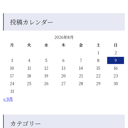
投稿カレンダー
2026年8月
月
火
水
木
金
土
日
1
2
3
4
5
6
7
8
9
10
11
12
13
14
15
16
17
18
19
20
21
22
23
24
25
26
27
28
29
30
31
« 9月
カテゴリー